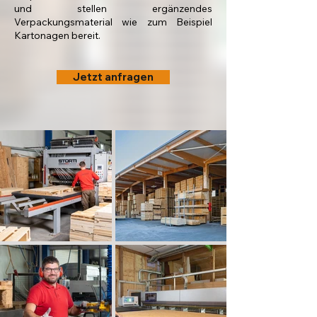
und stellen ergänzendes
Verpackungsmaterial wie zum Beispiel
Kartonagen bereit.
Jetzt anfragen