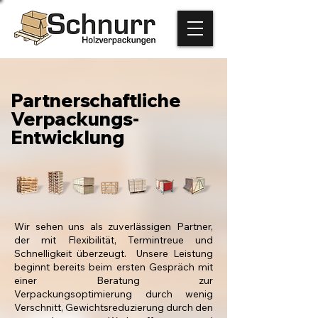
Partnerschaftliche
Verpackungs-
Entwicklung
Wir sehen uns als zuverlässigen Partner,
der mit Flexibilität, Termintreue und
Schnelligkeit überzeugt. Unsere Leistung
beginnt bereits beim ersten Gespräch mit
einer Beratung zur
Verpackungsoptimierung durch wenig
Verschnitt, Gewichtsreduzierung durch den