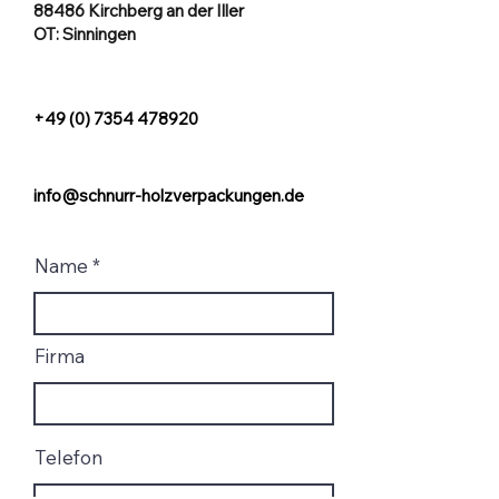
88486 Kirchberg an der Iller
OT: Sinningen
+49 (0) 7354 478920
info@schnurr-holzverpackungen.de
Name
Firma
Telefon