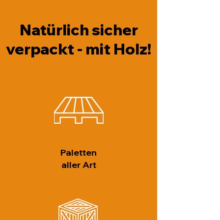
Natürlich sicher
verpackt - mit Holz!
Paletten
aller Art