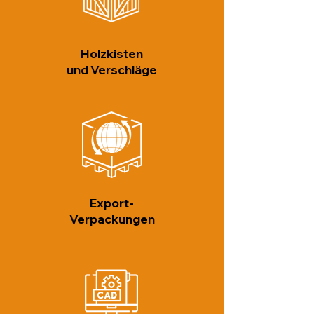
Holzkisten
und Verschläge
Export-
Verpackungen